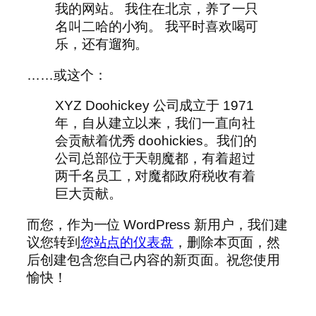
我的网站。 我住在北京，养了一只
名叫二哈的小狗。 我平时喜欢喝可
乐，还有遛狗。
……或这个：
XYZ Doohickey 公司成立于 1971
年，自从建立以来，我们一直向社
会贡献着优秀 doohickies。我们的
公司总部位于天朝魔都，有着超过
两千名员工，对魔都政府税收有着
巨大贡献。
而您，作为一位 WordPress 新用户，我们建
议您转到
您站点的仪表盘
，删除本页面，然
后创建包含您自己内容的新页面。祝您使用
愉快！