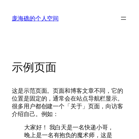
跳
至
庞海礁的个人空间
内
容
示例页面
这是示范页面。页面和博客文章不同，它的
位置是固定的，通常会在站点导航栏显示。
很多用户都创建一个「关于」页面，向访客
介绍自己。例如：
大家好！ 我白天是一名快递小哥，
晚上是一名有抱负的魔术师，这是